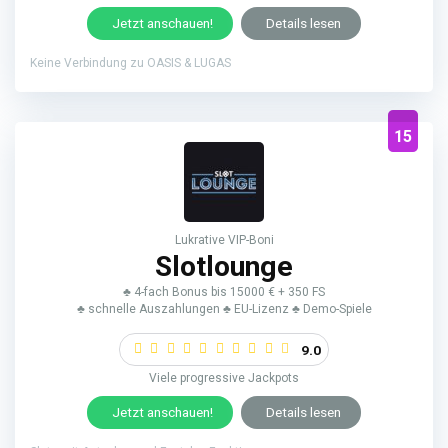
Jetzt anschauen!
Details lesen
Keine Verbindung zu OASIS & LUGAS
15
Lukrative VIP-Boni
Slotlounge
♣ 4-fach Bonus bis 15000 € + 350 FS
♣ schnelle Auszahlungen ♣ EU-Lizenz ♣ Demo-Spiele
9.0
Viele progressive Jackpots
Jetzt anschauen!
Details lesen