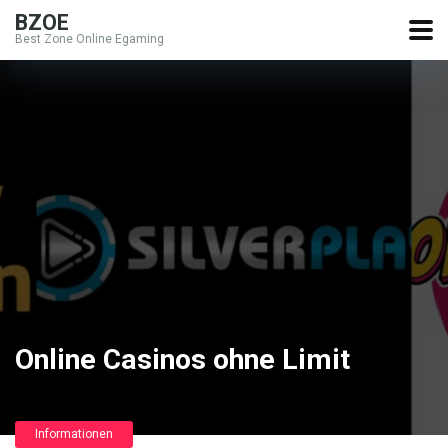
BZOE
Best Zone Online Egaming
Online Casinos ohne Limit
Informationen