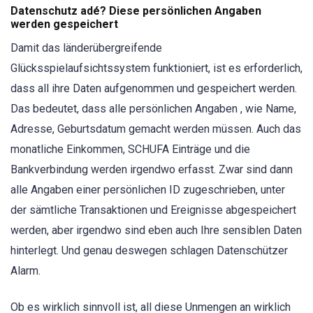
Datenschutz adé? Diese persönlichen Angaben
werden gespeichert
Damit das länderübergreifende
Glücksspielaufsichtssystem funktioniert, ist es erforderlich,
dass all ihre Daten aufgenommen und gespeichert werden.
Das bedeutet, dass alle persönlichen Angaben , wie Name,
Adresse, Geburtsdatum gemacht werden müssen. Auch das
monatliche Einkommen, SCHUFA Einträge und die
Bankverbindung werden irgendwo erfasst. Zwar sind dann
alle Angaben einer persönlichen ID zugeschrieben, unter
der sämtliche Transaktionen und Ereignisse abgespeichert
werden, aber irgendwo sind eben auch Ihre sensiblen Daten
hinterlegt. Und genau deswegen schlagen Datenschützer
Alarm.
Ob es wirklich sinnvoll ist, all diese Unmengen an wirklich