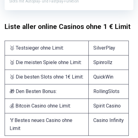
Slots mit Autoplay- und Fastplay-Funktion
Liste aller online Casinos ohne 1 € Limit
🥇 Testsieger ohne Limit:
SilverPlay
🥈 Die meisten Spiele ohne Limit:
Spinrollz
🥉 Die besten Slots ohne 1€ Limit:
QuickWin
🎁 Den Besten Bonus:
RollingSlots
💰 Bitcoin Casino ohne Limit:
Spirit Casino
🏅Bestes neues Casino ohne
Casino Infinity
Limit