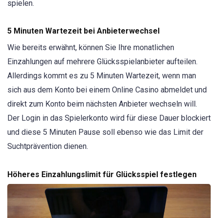
spielen.
5 Minuten Wartezeit bei Anbieterwechsel
Wie bereits erwähnt, können Sie Ihre monatlichen
Einzahlungen auf mehrere Glücksspielanbieter aufteilen.
Allerdings kommt es zu 5 Minuten Wartezeit, wenn man
sich aus dem Konto bei einem Online Casino abmeldet und
direkt zum Konto beim nächsten Anbieter wechseln will.
Der Login in das Spielerkonto wird für diese Dauer blockiert
und diese 5 Minuten Pause soll ebenso wie das Limit der
Suchtprävention dienen.
Höheres Einzahlungslimit für Glücksspiel festlegen