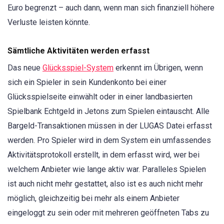
Euro begrenzt – auch dann, wenn man sich finanziell höhere
Verluste leisten könnte.
Sämtliche Aktivitäten werden erfasst
Das neue
Glücksspiel-System
erkennt im Übrigen, wenn
sich ein Spieler in sein Kundenkonto bei einer
Glücksspielseite einwählt oder in einer landbasierten
Spielbank Echtgeld in Jetons zum Spielen eintauscht. Alle
Bargeld-Transaktionen müssen in der LUGAS Datei erfasst
werden. Pro Spieler wird in dem System ein umfassendes
Aktivitätsprotokoll erstellt, in dem erfasst wird, wer bei
welchem Anbieter wie lange aktiv war. Paralleles Spielen
ist auch nicht mehr gestattet, also ist es auch nicht mehr
möglich, gleichzeitig bei mehr als einem Anbieter
eingeloggt zu sein oder mit mehreren geöffneten Tabs zu