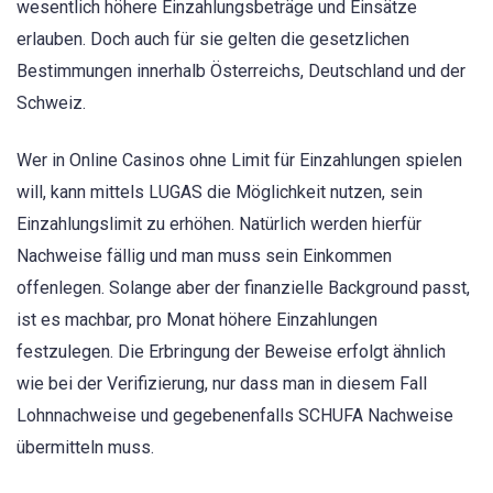
wesentlich höhere Einzahlungsbeträge und Einsätze
erlauben. Doch auch für sie gelten die gesetzlichen
Bestimmungen innerhalb Österreichs, Deutschland und der
Schweiz.
Wer in Online Casinos ohne Limit für Einzahlungen spielen
will, kann mittels LUGAS die Möglichkeit nutzen, sein
Einzahlungslimit zu erhöhen. Natürlich werden hierfür
Nachweise fällig und man muss sein Einkommen
offenlegen. Solange aber der finanzielle Background passt,
ist es machbar, pro Monat höhere Einzahlungen
festzulegen. Die Erbringung der Beweise erfolgt ähnlich
wie bei der Verifizierung, nur dass man in diesem Fall
Lohnnachweise und gegebenenfalls SCHUFA Nachweise
übermitteln muss.