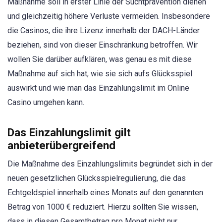
Maßnahme soll in erster Linie der Suchtprävention dienen
und gleichzeitig höhere Verluste vermeiden. Insbesondere
die Casinos, die ihre Lizenz innerhalb der DACH-Länder
beziehen, sind von dieser Einschränkung betroffen. Wir
wollen Sie darüber aufklären, was genau es mit diese
Maßnahme auf sich hat, wie sie sich aufs Glücksspiel
auswirkt und wie man das Einzahlungslimit im Online
Casino umgehen kann.
Das Einzahlungslimit gilt
anbieterübergreifend
Die Maßnahme des Einzahlungslimits begründet sich in der
neuen gesetzlichen Glücksspielregulierung, die das
Echtgeldspiel innerhalb eines Monats auf den genannten
Betrag von 1000 € reduziert. Hierzu sollten Sie wissen,
dass in diesen Gesamtbetrag pro Monat nicht nur