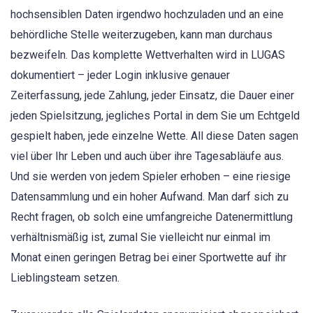
hochsensiblen Daten irgendwo hochzuladen und an eine
behördliche Stelle weiterzugeben, kann man durchaus
bezweifeln. Das komplette Wettverhalten wird in LUGAS
dokumentiert – jeder Login inklusive genauer
Zeiterfassung, jede Zahlung, jeder Einsatz, die Dauer einer
jeden Spielsitzung, jegliches Portal in dem Sie um Echtgeld
gespielt haben, jede einzelne Wette. All diese Daten sagen
viel über Ihr Leben und auch über ihre Tagesabläufe aus.
Und sie werden von jedem Spieler erhoben – eine riesige
Datensammlung und ein hoher Aufwand. Man darf sich zu
Recht fragen, ob solch eine umfangreiche Datenermittlung
verhältnismäßig ist, zumal Sie vielleicht nur einmal im
Monat einen geringen Betrag bei einer Sportwette auf ihr
Lieblingsteam setzen.