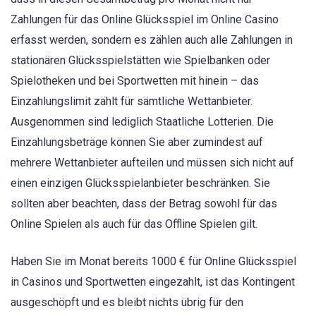
Zahlungen für das Online Glücksspiel im Online Casino
erfasst werden, sondern es zählen auch alle Zahlungen in
stationären Glücksspielstätten wie Spielbanken oder
Spielotheken und bei Sportwetten mit hinein – das
Einzahlungslimit zählt für sämtliche Wettanbieter.
Ausgenommen sind lediglich Staatliche Lotterien. Die
Einzahlungsbeträge können Sie aber zumindest auf
mehrere Wettanbieter aufteilen und müssen sich nicht auf
einen einzigen Glücksspielanbieter beschränken. Sie
sollten aber beachten, dass der Betrag sowohl für das
Online Spielen als auch für das Offline Spielen gilt.
Haben Sie im Monat bereits 1000 € für Online Glücksspiel
in Casinos und Sportwetten eingezahlt, ist das Kontingent
ausgeschöpft und es bleibt nichts übrig für den