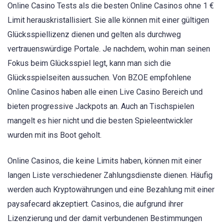
Online Casino Tests als die besten Online Casinos ohne 1 €
Limit herauskristallisiert. Sie alle können mit einer gültigen
Glücksspiellizenz dienen und gelten als durchweg
vertrauenswürdige Portale. Je nachdem, wohin man seinen
Fokus beim Glücksspiel legt, kann man sich die
Glücksspielseiten aussuchen. Von BZOE empfohlene
Online Casinos haben alle einen Live Casino Bereich und
bieten progressive Jackpots an. Auch an Tischspielen
mangelt es hier nicht und die besten Spieleentwickler
wurden mit ins Boot geholt.
Online Casinos, die keine Limits haben, können mit einer
langen Liste verschiedener Zahlungsdienste dienen. Häufig
werden auch Kryptowährungen und eine Bezahlung mit einer
paysafecard akzeptiert. Casinos, die aufgrund ihrer
Lizenzierung und der damit verbundenen Bestimmungen