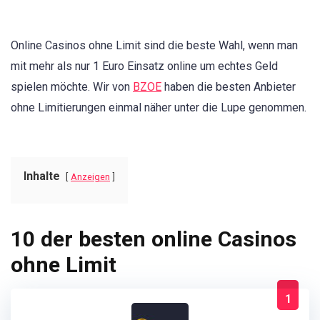
Online Casinos ohne Limit sind die beste Wahl, wenn man
mit mehr als nur 1 Euro Einsatz online um echtes Geld
spielen möchte. Wir von
BZOE
haben die besten Anbieter
ohne Limitierungen einmal näher unter die Lupe genommen.
Inhalte
Anzeigen
10 der besten online Casinos
ohne Limit
1