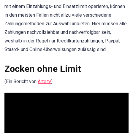
mit einem Einzahlungs- und Einsatzlimit operieren, können
in den meisten Fällen nicht allzu viele verschiedene
Zahlungsmethoden zur Auswahl anbieten. Hier müssen alle
Zahlungen nachvollziehbar und nachverfolgbar sein,
weshalb in der Regel nur Kreditkartenzahlungen, Paypal,
Staard- und Online-Überweisungen zulässig sind.
Zocken ohne Limit
(Ein Bericht von
Arte.tv
)