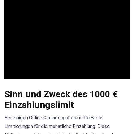
Sinn und Zweck des 1000 €
Einzahlungslimit
Bei einigen Online Casinos gibt es mittlerweile
Limitierungen für die monatliche Einzahlung. Diese