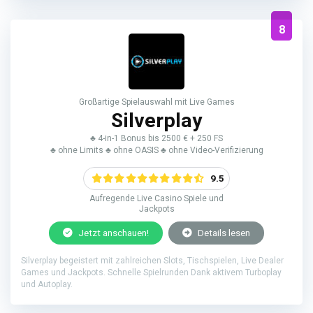
8
Großartige Spielauswahl mit Live Games
Silverplay
♣ 4-in-1 Bonus bis 2500 € + 250 FS
♣ ohne Limits ♣ ohne OASIS ♣ ohne Video-Verifizierung
9.5
Aufregende Live Casino Spiele und
Jackpots
Jetzt anschauen!
Details lesen
Silverplay begeistert mit zahlreichen Slots, Tischspielen, Live Dealer
Games und Jackpots. Schnelle Spielrunden Dank aktivem Turboplay
und Autoplay.