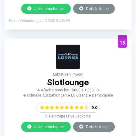
Jetzt anschauen!
Details lesen
Keine Verbindung zu OASIS & LUGAS
15
Lukrative VIP-Boni
Slotlounge
♣ 4-fach Bonus bis 15000 € + 350 FS
♣ schnelle Auszahlungen ♣ EU-Lizenz ♣ Demo-Spiele
9.0
Viele progressive Jackpots
Jetzt anschauen!
Details lesen