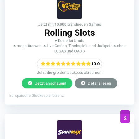
Jetzt mit 10.000 brandneuen Games
Rolling Slots
♣ Keinerlei Limits
♣ mega Auswahl ♣ Live Casino, Tischspiele und Jackpots ♣ ohne
LUGAS und OASIS
10.0
Jetzt die größten Jackpots abräumen!
Jetzt anschauen!
Details lesen
Europäische Glücksspiel-Lizenz
2