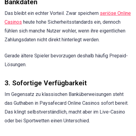
Bankdaten
Das bleibt ein echter Vorteil. Zwar speichern
seriöse Online
Casinos
heute hohe Sicherheitsstandards ein, dennoch
fühlen sich manche Nutzer wohler, wenn ihre eigentlichen
Zahlungsdaten nicht direkt hinterlegt werden.
Gerade ältere Spieler bevorzugen deshalb häufig Prepaid-
Lösungen.
3. Sofortige Verfügbarkeit
Im Gegensatz zu klassischen Banküberweisungen steht
das Guthaben in Paysafecard Online Casinos sofort bereit.
Das klingt selbstverständlich, macht aber im Live-Casino
oder bei Sportwetten einen Unterschied.