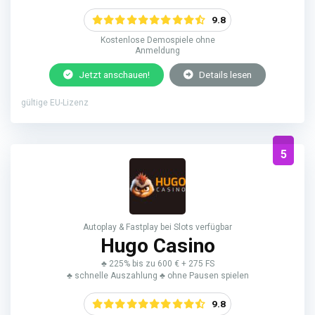
9.8
Kostenlose Demospiele ohne
Anmeldung
Jetzt anschauen!
Details lesen
gültige EU-Lizenz
5
Autoplay & Fastplay bei Slots verfügbar
Hugo Casino
♣ 225% bis zu 600 € + 275 FS
♣ schnelle Auszahlung ♣ ohne Pausen spielen
9.8