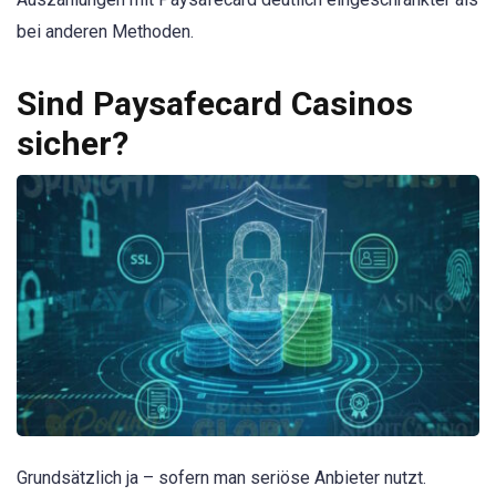
bei anderen Methoden.
Sind Paysafecard Casinos
sicher?
Grundsätzlich ja – sofern man seriöse Anbieter nutzt.