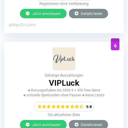
Registrieren ohne Verifizierung
Jetzt anschauen!
Details lesen
gültige EU-Lizenz
6
Sofortige Auszahlungen
VIPLuck
♣ Bonusguthaben bis 3000 € + 300 Free Spins
♣ schnelle Spielrunden ohne Pausen ♣ keine Limits
9.8
Die aktuellsten Slots
Jetzt anschauen!
Details lesen