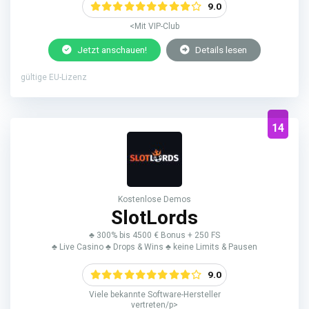
9.0
<Mit VIP-Club
Jetzt anschauen!
Details lesen
gültige EU-Lizenz
14
Kostenlose Demos
SlotLords
♣ 300% bis 4500 € Bonus + 250 FS
♣ Live Casino ♣ Drops & Wins ♣ keine Limits & Pausen
9.0
Viele bekannte Software-Hersteller
vertreten/p>