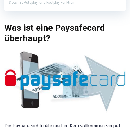
Slots mit Autoplay- und Fastplay-Funktion
Was ist eine Paysafecard
überhaupt?
Die Paysafecard funktioniert im Kern vollkommen simpel: