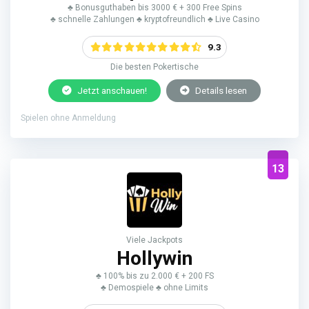
♣ Bonusguthaben bis 3000 € + 300 Free Spins
♣ schnelle Zahlungen ♣ kryptofreundlich ♣ Live Casino
9.3
Die besten Pokertische
Jetzt anschauen!
Details lesen
Spielen ohne Anmeldung
13
Viele Jackpots
Hollywin
♣ 100% bis zu 2.000 € + 200 FS
♣ Demospiele ♣ ohne Limits