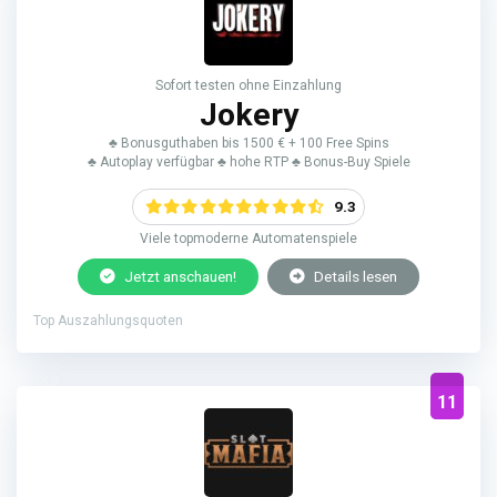
Sofort testen ohne Einzahlung
Jokery
♣ Bonusguthaben bis 1500 € + 100 Free Spins
♣ Autoplay verfügbar ♣ hohe RTP ♣ Bonus-Buy Spiele
9.3
Viele topmoderne Automatenspiele
Jetzt anschauen!
Details lesen
Top Auszahlungsquoten
11