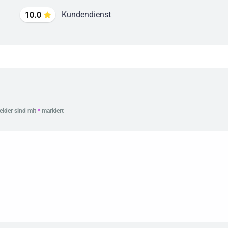
Kundendienst
10.0
Felder sind mit
*
markiert