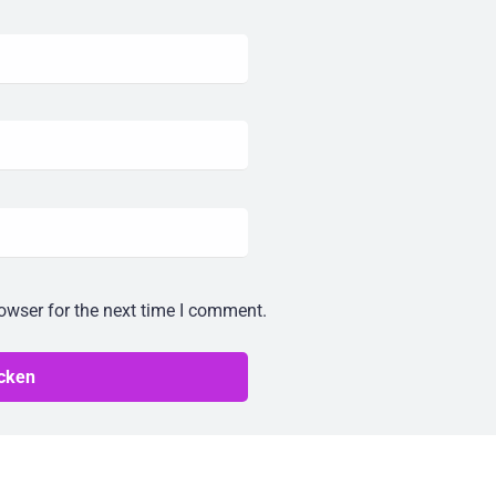
owser for the next time I comment.