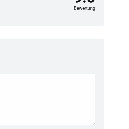
Bewertung