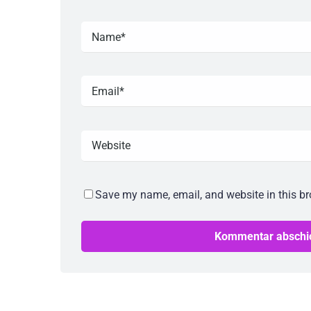
Save my name, email, and website in this br