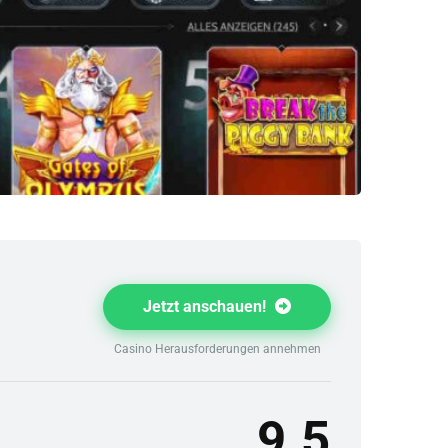
Jetzt anschauen!
Casino Herausforderungen annehmen
9.5