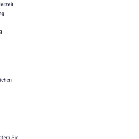
erzeit
ng
g
lichen
ofern Sie