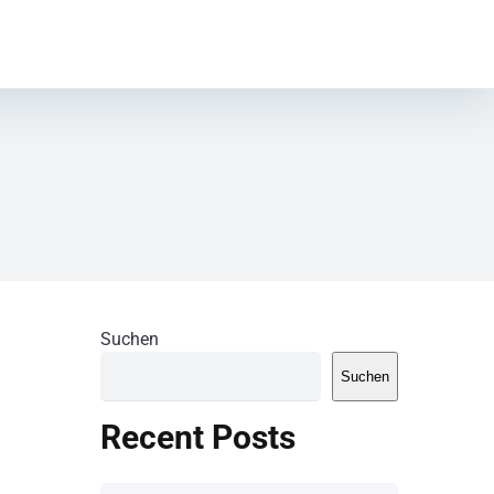
Suchen
Suchen
Recent Posts