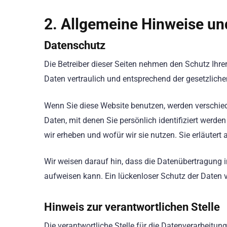
2. Allgemeine Hinweise un
Datenschutz
Die Betreiber dieser Seiten nehmen den Schutz Ihr
Daten vertraulich und entsprechend der gesetzlich
Wenn Sie diese Website benutzen, werden verschi
Daten, mit denen Sie persönlich identifiziert werde
wir erheben und wofür wir sie nutzen. Sie erläuter
Wir weisen darauf hin, dass die Datenübertragung i
aufweisen kann. Ein lückenloser Schutz der Daten vo
Hinweis zur verantwortlichen Stelle
Die verantwortliche Stelle für die Datenverarbeitung