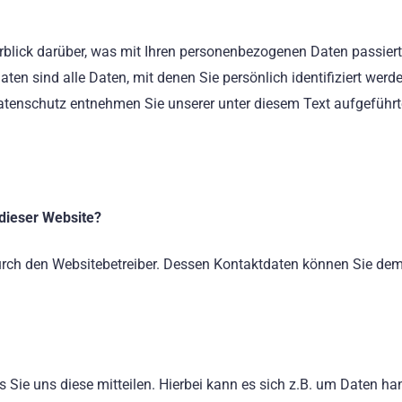
blick darüber, was mit Ihren personenbezogenen Daten passier
n sind alle Daten, mit denen Sie persönlich identifiziert werd
tenschutz entnehmen Sie unserer unter diesem Text aufgeführ
 dieser Website?
durch den Websitebetreiber. Dessen Kontaktdaten können Sie de
Sie uns diese mitteilen. Hierbei kann es sich z.B. um Daten ha