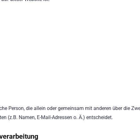
stische Person, die allein oder gemeinsam mit anderen über die Z
n (z.B. Namen, E-Mail-Adressen o. Ä.) entscheidet.
nverarbeitung