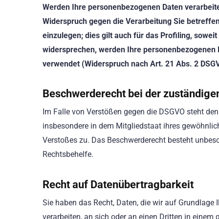
Werden Ihre personenbezogenen Daten verarbeitet
Widerspruch gegen die Verarbeitung Sie betreff
einzulegen; dies gilt auch für das Profiling, sowe
widersprechen, werden Ihre personenbezogenen 
verwendet (Widerspruch nach Art. 21 Abs. 2 DSG
Beschwerderecht bei der zuständige
Im Falle von Verstößen gegen die DSGVO steht den 
insbesondere in dem Mitgliedstaat ihres gewöhnlic
Verstoßes zu. Das Beschwerderecht besteht unbesch
Rechtsbehelfe.
Recht auf Datenübertragbarkeit
Sie haben das Recht, Daten, die wir auf Grundlage Ih
verarbeiten, an sich oder an einen Dritten in ein