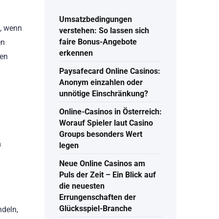
Umsatzbedingungen
t, wenn
verstehen: So lassen sich
faire Bonus-Angebote
en
erkennen
ten
Paysafecard Online Casinos:
Anonym einzahlen oder
unnötige Einschränkung?
Online-Casinos in Österreich:
Worauf Spieler laut Casino
Groups besonders Wert
m
legen
Neue Online Casinos am
Puls der Zeit – Ein Blick auf
die neuesten
Errungenschaften der
Glücksspiel-Branche
ndeln,