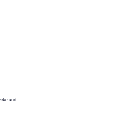
wecke und