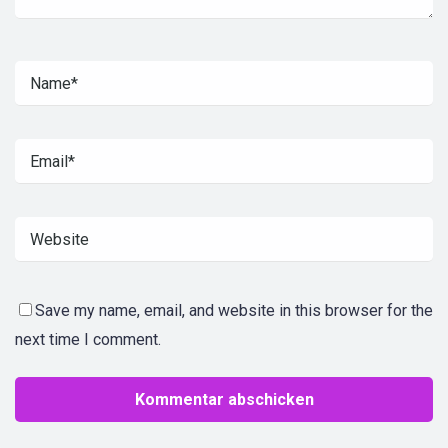
Save my name, email, and website in this browser for the
next time I comment.