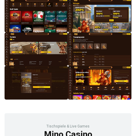
Tischspiele & Live Games
Mino Casino