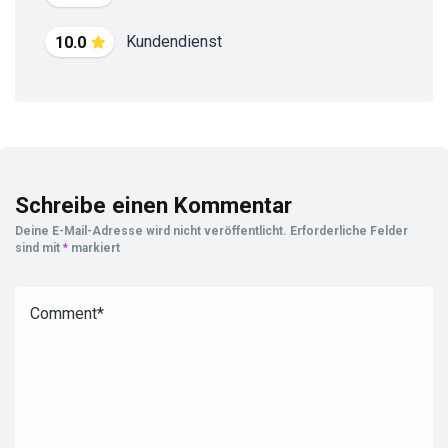
Kundendienst
10.0
Schreibe einen Kommentar
Deine E-Mail-Adresse wird nicht veröffentlicht.
Erforderliche Felder
sind mit
*
markiert