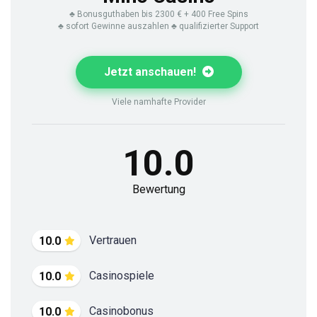
♣ Bonusguthaben bis 2300 € + 400 Free Spins
♣ sofort Gewinne auszahlen ♣ qualifizierter Support
Jetzt anschauen!
Viele namhafte Provider
10.0
Bewertung
Vertrauen
10.0
Casinospiele
10.0
Casinobonus
10.0