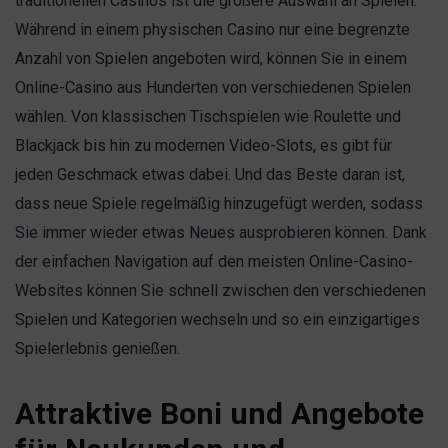
traditionellen Casinos ist die größere Auswahl an Spielen.
Während in einem physischen Casino nur eine begrenzte
Anzahl von Spielen angeboten wird, können Sie in einem
Online-Casino aus Hunderten von verschiedenen Spielen
wählen. Von klassischen Tischspielen wie Roulette und
Blackjack bis hin zu modernen Video-Slots, es gibt für
jeden Geschmack etwas dabei. Und das Beste daran ist,
dass neue Spiele regelmäßig hinzugefügt werden, sodass
Sie immer wieder etwas Neues ausprobieren können. Dank
der einfachen Navigation auf den meisten Online-Casino-
Websites können Sie schnell zwischen den verschiedenen
Spielen und Kategorien wechseln und so ein einzigartiges
Spielerlebnis genießen.
Attraktive Boni und Angebote