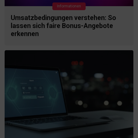
Informationen
Umsatzbedingungen verstehen: So
lassen sich faire Bonus-Angebote
erkennen
0