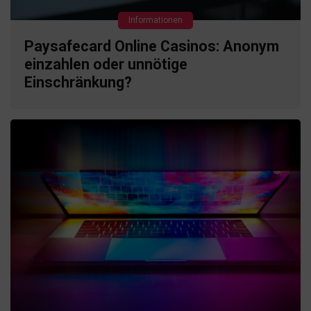
Informationen
Paysafecard Online Casinos: Anonym
einzahlen oder unnötige
Einschränkung?
0