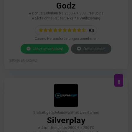
Godz
♣ Bonusguthaben bis 2000 € + 300 Free Spins
♣ Slots ohne Pausen ♣ keine Verifizierung
9.5
Casino Herausforderungen annehmen
Jetzt anschauen!
Details lesen
gültige EU-Lizenz
8
Großartige Spielauswahl mit Live Games
Silverplay
♣ 4-in-1 Bonus bis 2500 € + 250 FS