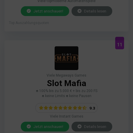
Viele topmoderne Automatenspiele
Jetzt anschauen!
Details lesen
Top Auszahlungsquoten
11
Viele Megaways Games
Slot Mafia
♣ 100% bis zu 5.000 € + bis zu 200 FS
♣ keine Limits ♣ keine Pausen
9.3
Viele Instant Games
Jetzt anschauen!
Details lesen