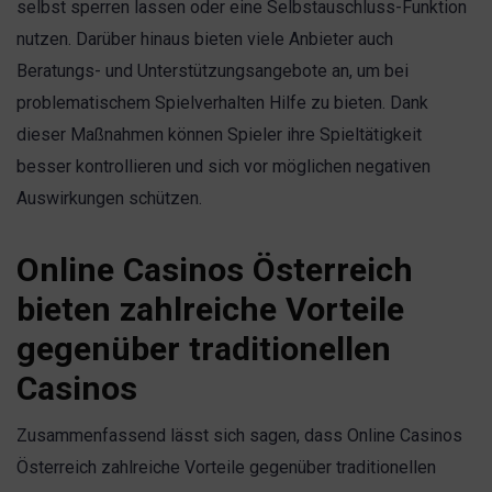
selbst sperren lassen oder eine Selbstauschluss-Funktion
nutzen. Darüber hinaus bieten viele Anbieter auch
Beratungs- und Unterstützungsangebote an, um bei
problematischem Spielverhalten Hilfe zu bieten. Dank
dieser Maßnahmen können Spieler ihre Spieltätigkeit
besser kontrollieren und sich vor möglichen negativen
Auswirkungen schützen.
Online Casinos Österreich
bieten zahlreiche Vorteile
gegenüber traditionellen
Casinos
Zusammenfassend lässt sich sagen, dass Online Casinos
Österreich zahlreiche Vorteile gegenüber traditionellen