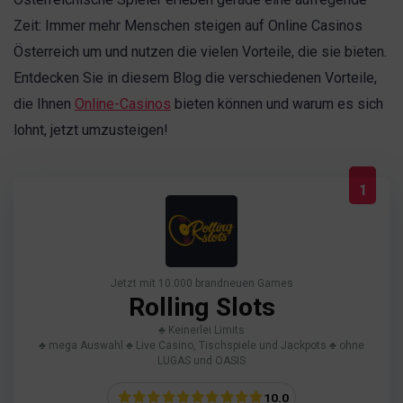
Zeit: Immer mehr Menschen steigen auf Online Casinos
Österreich um und nutzen die vielen Vorteile, die sie bieten.
Entdecken Sie in diesem Blog die verschiedenen Vorteile,
die Ihnen
Online-Casinos
bieten können und warum es sich
lohnt, jetzt umzusteigen!
1
Jetzt mit 10.000 brandneuen Games
Rolling Slots
♣ Keinerlei Limits
♣ mega Auswahl ♣ Live Casino, Tischspiele und Jackpots ♣ ohne
LUGAS und OASIS
10.0