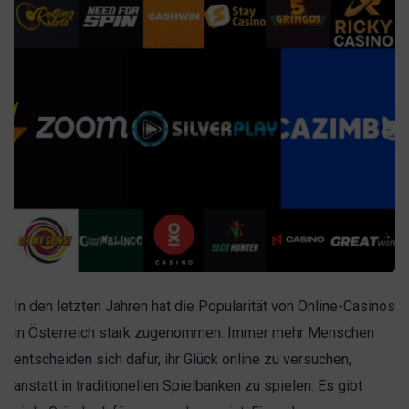
In den letzten Jahren hat die Popularität von Online-Casinos
in Österreich stark zugenommen. Immer mehr Menschen
entscheiden sich dafür, ihr Glück online zu versuchen,
anstatt in traditionellen Spielbanken zu spielen. Es gibt