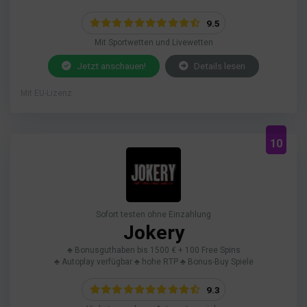
9.5
Mit Sportwetten und Livewetten
Jetzt anschauen!
Details lesen
Mit EU-Lizenz
10
Sofort testen ohne Einzahlung
Jokery
♣ Bonusguthaben bis 1500 € + 100 Free Spins
♣ Autoplay verfügbar ♣ hohe RTP ♣ Bonus-Buy Spiele
9.3