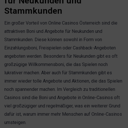
für Neukunden und
Stammkunden
Ein großer Vorteil von Online Casinos Österreich sind die
attraktiven Boni und Angebote für Neukunden und
Stammkunden. Diese können sowohl in Form von
Einzahlungsboni, Freispielen oder Cashback-Angeboten
angeboten werden. Besonders für Neukunden gibt es oft
großzügige Willkommensboni, die das Spielen noch
lukrativer machen. Aber auch für Stammkunden gibt es
immer wieder tolle Angebote und Aktionen, die das Spielen
noch spannender machen. Im Vergleich zu traditionellen
Casinos sind die Boni und Angebote in Online-Casinos oft
viel großzügiger und regelmäßiger, was ein weiterer Grund
dafür ist, warum immer mehr Menschen auf Online-Casinos
umsteigen.