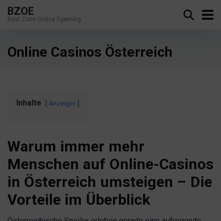
BZOE
Best Zone Online Egaming
Online Casinos Österreich
Inhalte
Anzeigen
Warum immer mehr
Menschen auf Online-Casinos
in Österreich umsteigen – Die
Vorteile im Überblick
Österreichische Spieler erleben gerade eine aufregende