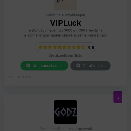
Sofortige Auszahlungen
VIPLuck
♣ Bonusguthaben bis 3000 € + 300 Free Spins
♣ schnelle Spielrunden ohne Pausen ♣ keine Limits
9.8
Die aktuellsten Slots
Jetzt anschauen!
Details lesen
Mit EU-Lizenz
7
Die besten Turniere zur Auswahl