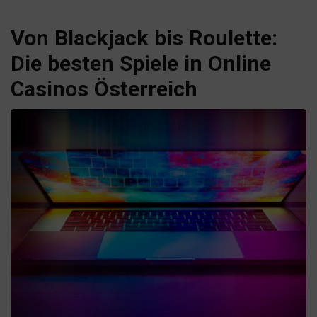
Von Blackjack bis Roulette:
Die besten Spiele in Online
Casinos Österreich
0