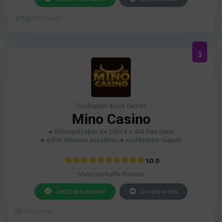
gültige EU-Lizenz
3
Tischspiele & Live Games
Mino Casino
♣ Bonusguthaben bis 2300 € + 400 Free Spins
♣ sofort Gewinne auszahlen ♣ qualifizierter Support
10.0
Viele namhafte Provider
Jetzt anschauen!
Details lesen
Mit EU-Lizenz