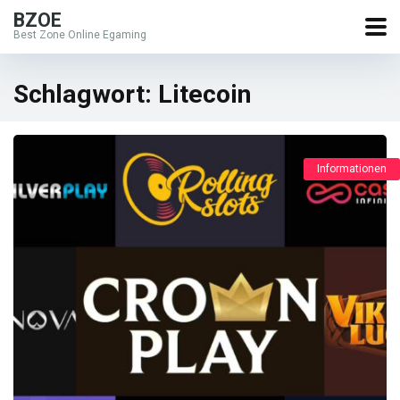
BZOE
Best Zone Online Egaming
Schlagwort:
Litecoin
Informationen