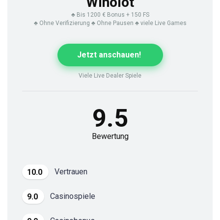
Winolot
♣ Bis 1200 € Bonus + 150 FS
♣ Ohne Verifizierung ♣ Ohne Pausen ♣ viele Live Games
Jetzt anschauen!
Viele Live Dealer Spiele
9.5
Bewertung
Vertrauen
10.0
Casinospiele
9.0