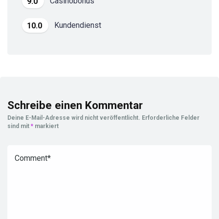
Casinobonus
9.0
Kundendienst
10.0
Schreibe einen Kommentar
Deine E-Mail-Adresse wird nicht veröffentlicht.
Erforderliche Felder
sind mit
*
markiert