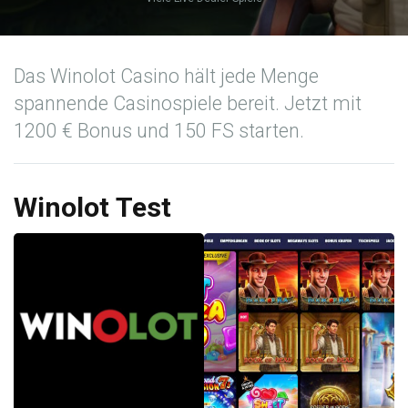
Das Winolot Casino hält jede Menge
spannende Casinospiele bereit. Jetzt mit
1200 € Bonus und 150 FS starten.
Winolot Test