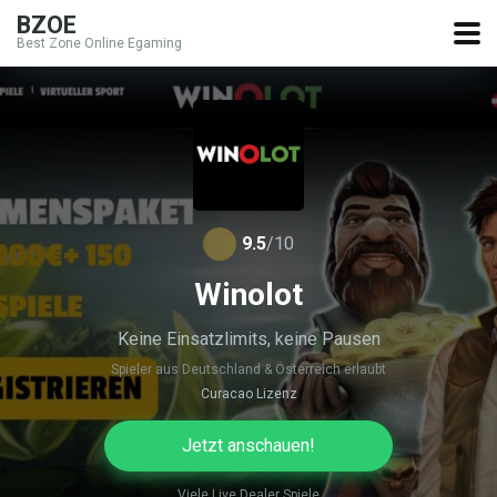
BZOE
Best Zone Online Egaming
9.5
/10
Winolot
Keine Einsatzlimits, keine Pausen
Spieler aus Deutschland & Österreich erlaubt
Curacao Lizenz
Jetzt anschauen!
Viele Live Dealer Spiele