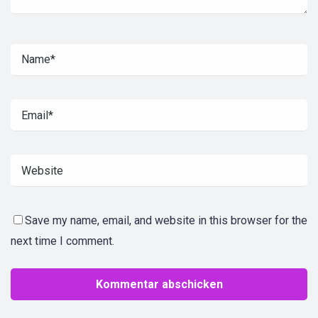
Save my name, email, and website in this browser for the
next time I comment.