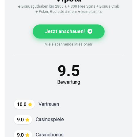
♣ Bonusguthaben bis 2800 € + 300 Free Spins + Bonus Crab
♣ Poker, Roulette & mehr ♣ keine Limits
Jetzt anschauen!
Viele spannende Missionen
9.5
Bewertung
Vertrauen
10.0
Casinospiele
9.0
Casinobonus
9.0