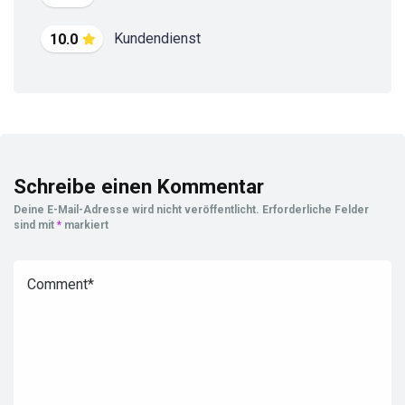
Kundendienst
10.0
Schreibe einen Kommentar
Deine E-Mail-Adresse wird nicht veröffentlicht.
Erforderliche Felder
sind mit
*
markiert