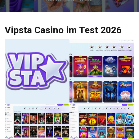
Vipsta Casino im Test 2026