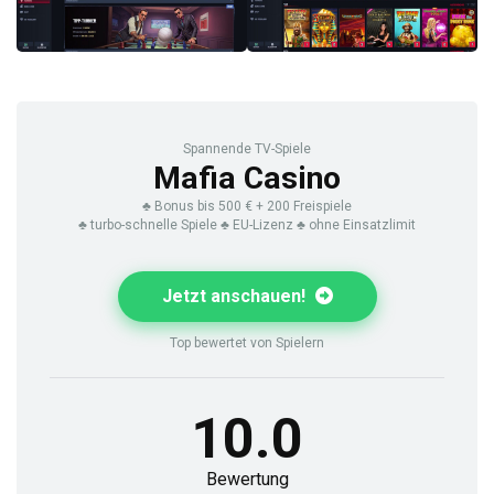
Spannende TV-Spiele
Mafia Casino
♣ Bonus bis 500 € + 200 Freispiele
♣ turbo-schnelle Spiele ♣ EU-Lizenz ♣ ohne Einsatzlimit
Jetzt anschauen!
Top bewertet von Spielern
10.0
Bewertung