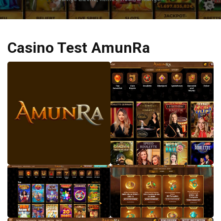
Casino Test AmunRa